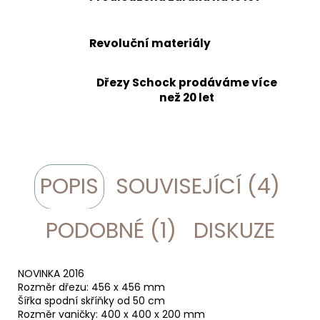
Revoluční materiály
Dřezy Schock prodáváme více
než 20 let
POPIS
SOUVISEJÍCÍ (4)
PODOBNÉ (1)
DISKUZE
NOVINKA 2016
Rozměr dřezu: 456 x 456 mm
Šířka spodní skříňky od 50 cm
Rozměr vaničky: 400 x 400 x 200 mm