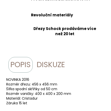
Revoluční materiály
Dřezy Schock prodáváme více
než 20 let
POPIS
DISKUZE
NOVINKA 2016
Rozměr dřezu: 456 x 456 mm
Šířka spodní skříňky od 50 cm
Rozměr vaničky: 400 x 400 x 200 mm
Materiál: Cristadur
Záruka 15 let