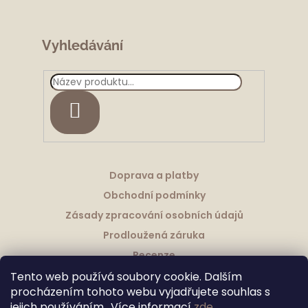
Vyhledávání
HLEDAT
Doprava a platby
Obchodní podmínky
Zásady zpracování osobních údajů
Prodloužená záruka
Recenze
Tento web používá soubory cookie. Dalším
procházením tohoto webu vyjadřujete souhlas s
jejich používáním.. Více informací
zde
.