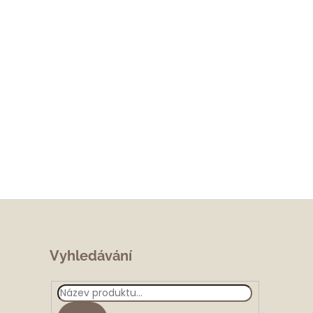
Vyhledávání