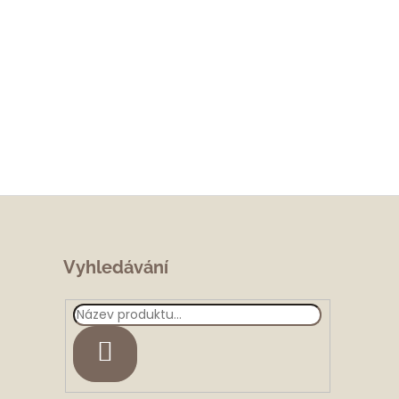
Vyhledávání
HLEDAT