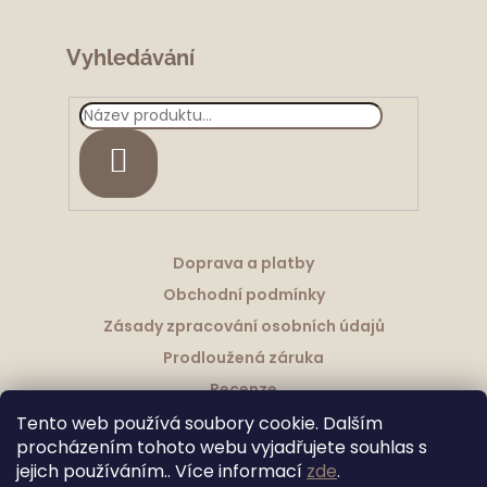
Vyhledávání
HLEDAT
Doprava a platby
Obchodní podmínky
Zásady zpracování osobních údajů
Prodloužená záruka
Recenze
Tento web používá soubory cookie. Dalším
procházením tohoto webu vyjadřujete souhlas s
jejich používáním.. Více informací
zde
.