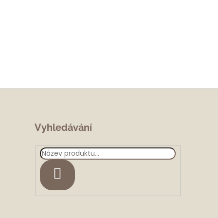
Vyhledávání
HLEDAT