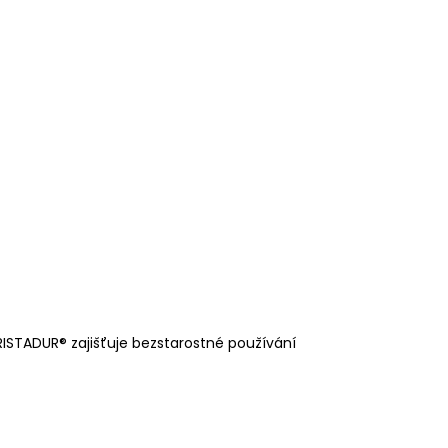
RISTADUR® zajišťuje bezstarostné používání