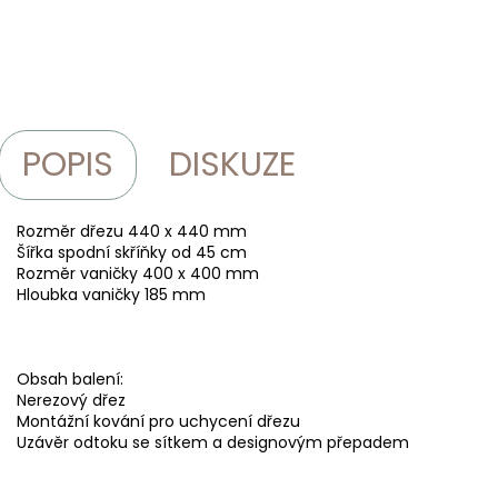
POPIS
DISKUZE
Rozměr dřezu 440 x 440 mm
Šířka spodní skříňky od 45 cm
Rozměr vaničky 400 x 400 mm
Hloubka vaničky 185 mm
Obsah balení:
Nerezový dřez
Montážní kování pro uchycení dřezu
Uzávěr odtoku se sítkem a designovým přepadem